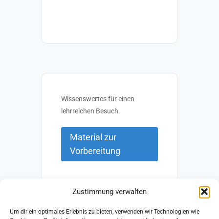
Wissenswertes für einen
lehrreichen Besuch.
Material zur
Vorbereitung
Zustimmung verwalten
Um dir ein optimales Erlebnis zu bieten, verwenden wir Technologien wie