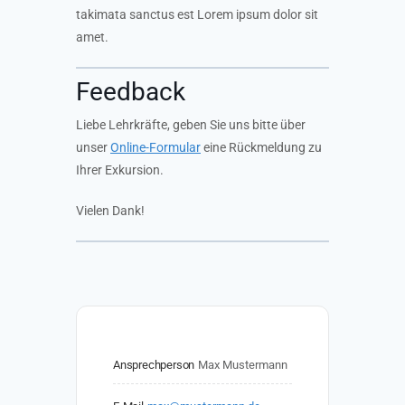
takimata sanctus est Lorem ipsum dolor sit
amet.
Feedback
Liebe Lehrkräfte, geben Sie uns bitte über
unser
Online-Formular
eine Rückmeldung zu
Ihrer Exkursion.
Vielen Dank!
Ansprechperson
Max Mustermann