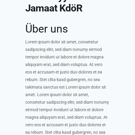
Jamaat KdöR
Über uns
Lorem ipsum dolor sit amet, consetetur
sadipscing elitr, sed diam nonumy eirmod
tempor invidunt ut labore et dolore magna
aliquyam erat, sed diam voluptua. At vero
eos et accusam et justo duo dolores et ea
rebum. Stet clita kasd gubergren, no sea
takimata sanctus est Lorem ipsum dolor sit
amet. Lorem ipsum dolor sit amet,
consetetur sadipscing elitr, sed diam nonumy
eirmod tempor invidunt ut labore et dolore
magna aliquyam erat, sed diam voluptua. At
vero eos et accusam et justo duo dolores et
ea rebum. Stet clita kasd gubergren, no sea