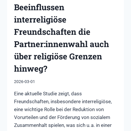
Beeinflussen
interreligiöse
Freundschaften die
Partner:innenwahl auch
über religiöse Grenzen
hinweg?
2026-03-01
Eine aktuelle Studie zeigt, dass
Freundschaften, insbesondere interreligiöse,
eine wichtige Rolle bei der Reduktion von
Vorurteilen und der Förderung von sozialem
Zusammenhalt spielen, was sich u. a. in einer