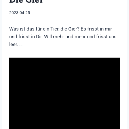
2023-04-25
Was ist das für ein Tier, die Gier? Es frisst in mir
und frisst in Dir. Will mehr und mehr und frisst uns
leer. …