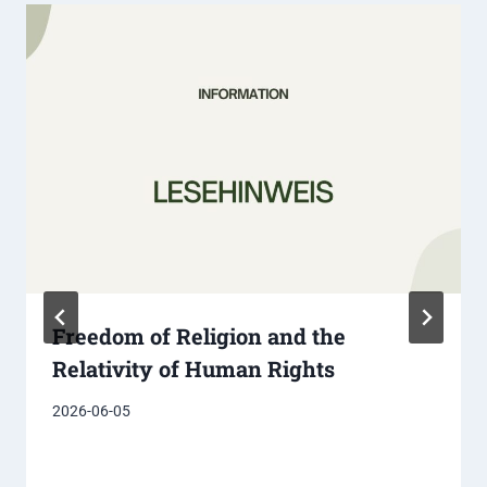
Freedom of Religion and the
Relativity of Human Rights
2026-06-05