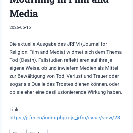
Media
2026-05-16
Die aktuelle Ausgabe des JRFM (Journal for
Religion, Film and Media) widmet sich dem Thema
Tod (Death). Fallstudien reflektieren auf ihre je
eigene Weise, ob und inwiefern Medien als Mittel
zur Bewältigung von Tod, Verlust und Trauer oder
sogar als Quelle des Trostes dienen können, oder
ob sie eher eine desillusionierende Wirkung haben.
Link:
https://jrfm.eu/index.php/ojs_jrfm/issue/view/23
Schlagworte: